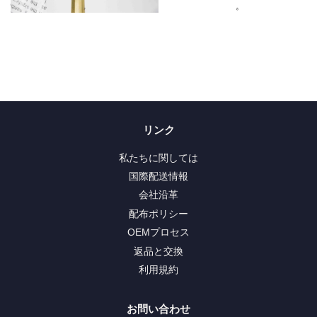
リンク
私たちに関しては
国際配送情報
会社沿革
配布ポリシー
OEMプロセス
返品と交換
利用規約
お問い合わせ